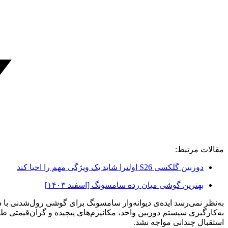
مقالات مرتبط:
دوربین گلکسی S26 اولترا شاید یک ویژگی مهم را احیا کند
بهترین گوشی میان رده سامسونگ [اسفند ۱۴۰۳]
به‌نظر نمی‌رسد ایده‌ی دیوانه‌وار سامسونگ برای گوشی رول‌شدنی با 
استقبال چندانی مواجه نشد.