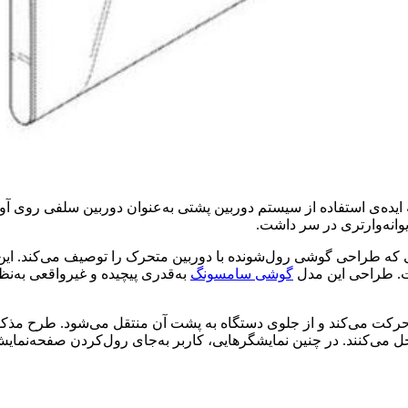
گوشی‌های هوشمند دارد
یده‌ی استفاده از سیستم دوربین پشتی به‌عنوان دوربین سلفی روی آو
وانه‌وارتری در سر داشت.
ست. طراحی این مدل
گوشی سامسونگ
به‌قدری پیچیده و غیرواقعی به‌
ه حرکت می‌کند و از جلوی دستگاه به پشت آن منتقل می‌شود. طرح م
می‌کنند. در چنین نمایشگرهایی، کاربر به‌جای رول‌کردن صفحه‌نمایش،