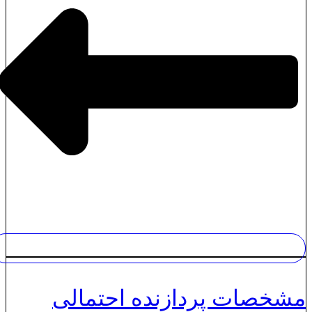
شخصات پردازنده احتمالی