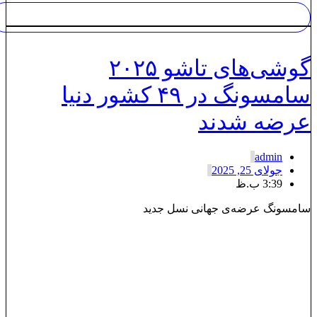
گوشی‌های تاشو ۲۰۲۵
سامسونگ در ۴۹ کشور دنیا
رضه شدند
admin
جولای 25, 2025
3:39 ب.ظ
امسونگ عرضه‌ی جهانی نسل جدید