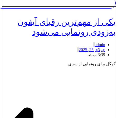
کی از مهم‌ترین رقبای آیفون
ه‌زودی رونمایی می‌شود
admin
جولای 25, 2025
3:39 ب.ظ
وگل برای رونمایی از سری