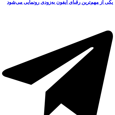
کی از مهم‌ترین رقبای آیفون به‌زودی رونمایی می‌شود