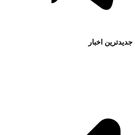
دیدترین اخبار