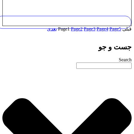
بلی
5
Page
4
Page
3
Page
2
Page
1
Page
بعدی
ست و جو
Searc