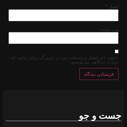
 برای زمانی که