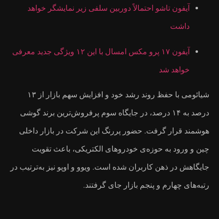
نمایشگر خواهد
ون ۱۷ پرو مکس امسال با این ۱۲ ویژگی جدید معرفی
شیائومی با حفظ روند رشد خود و افزایش سهم بازار از ۱۳
وش‌ترین برند گوشی
در بازار داخلی
 باعث تقویت
پو نیز به‌ترتیب در