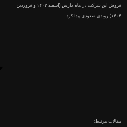
فروش این شرکت در ماه مارس (اسفند ۱۴۰۳ و فروردین