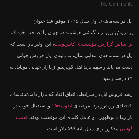
۲۰ موفق شد عنوان
ا تصاحب خود کند.
 اولین‌بار است که
ول فروش جهانی
ر جهانی موبایل به
ر با بی‌ثباتی‌های
ستقبال خوب در
ت بودند.
قیمت