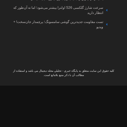
مصنوعی
 بیشتر می‌شود؛ اما نه آن‌طور که
اخبار
گیم
چمدار جان‌سخت! +
اخبار
کنسول
اخبار
لپتاپ
ال مي باشد و استفاده از