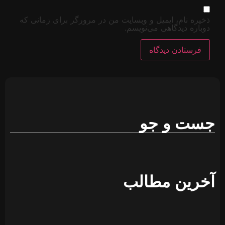
 برای زمانی که
پخش
زنده