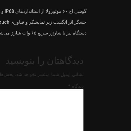
دستگاه نیز با شارژر سریع ۶۵ وات شارژ می‌شود.
دیدگاهتان را بنویسید
نشانی ایمیل شما منتشر نخواهد شد.
بخش‌های
دیدگاه
*