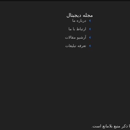
مجله دیجبتال
درباره ما
ارتباط با ما
آرشیو مقالات
تعرفه تبلیغات
ذکر منبع بلامانع است.