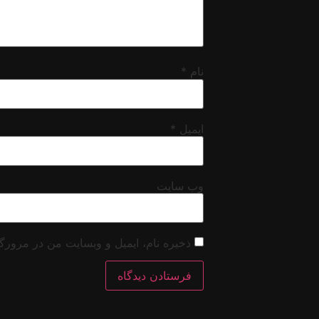
نام
*
ایمیل
*
وب‌ سایت
ذخیره نام، ایمیل و وبسایت من در مرورگر