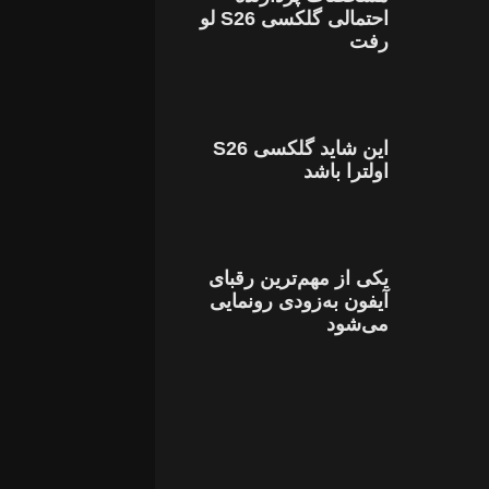
احتمالی گلکسی S26 لو
رفت
این شاید گلکسی S26
اولترا باشد
یکی از مهم‌ترین رقبای
آیفون به‌زودی رونمایی
می‌شود