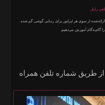
فن رایتل
ارائه‌شده از سوی هر اپراتور برای ردیابی گوشی‌ گم شده
را گام‌به‌گام آموزش می‌دهیم.
ز طریق شماره تلفن همراه