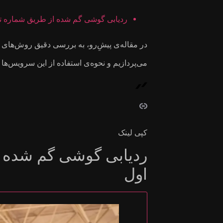
ردیابی گوشی گم شده از طریق شماره تل
در مقاله‌ی پیش‌ِ‌رو، به بررسی دقیق روش‌های 
می‌پردازیم و نحوه‌ی استفاده از این سرویس‌ها 
کپی لینک
ردیابی گوشی گم شده ا
اول