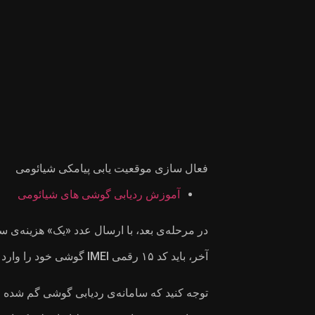
فعال سازی موقعیت یابی پیامکی شیائومی
آموزش ردیابی گوشی های شیائومی
آخر، باید کد ۱۵ رقمی IMEI گوشی خود را وارد کنند.