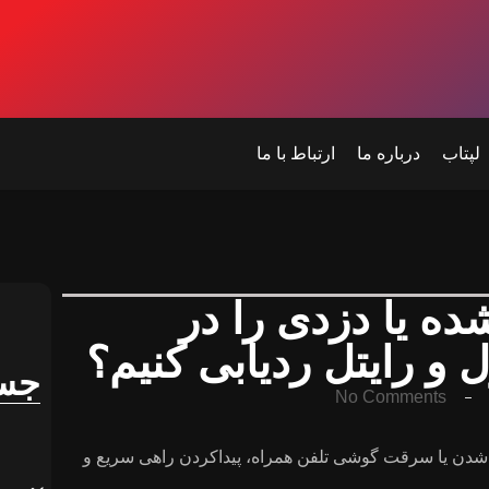
لپتاب
درباره ما
ارتباط با ما
 یا دزدی را در
 و رایتل ردیابی کنیم؟
جس
No Comments
‌شدن یا سرقت گوشی تلفن همراه، پیداکردن راهی سریع و