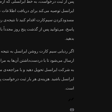
پس از ثبت درخواست، به خط ایرانسلی که ازطری
مسدودکردن سیم‌کارت اقدام کنید تا نتیجه‌ی ر
پاسخ، می‌توانید پس از گذشت پنج روز مجدداً 
بدهید.
اگر ردیابی سیم کارت روشن ایرانسل به نتیجه ب
ارسال می‌شود تا با دردست‌داشتن آن‌ها به مرا
به شرکت ایرانسل تحویل دهید و با مراجعه‌ی مج
است.