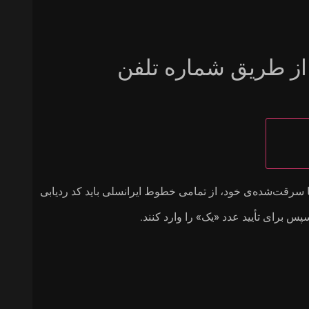
ز طریق شماره تلفن
 سرقت‌شده‌ی خود، از تمامی خطوط ایرانسلی باید کد ردیابی
پس برای تأیید عدد «یک» را وارد کنند.