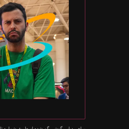
برای ردیابی گوشی گم شده از طریق شماره تلفن 