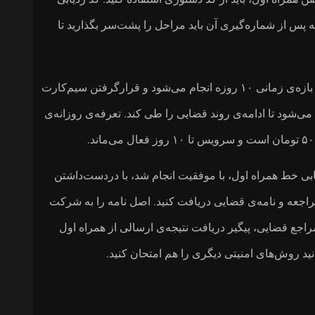
پس از شماره‌گیری آن باید مراحل را پشت‌سر بگذارید تا
فرایند ردیابی سیم کارت روشن همراه اول، در بازه‌ی زمانی ۱۰ روزه انجام می‌شود و قرارگرفتن سیم‌کارت
ی‌شود تا ادامه‌ی روند قضایی را طی کند. تعرفه‌ی روزانه‌ی
یابی خط همراه اول، با موفقیت انجام شد، با دردست‌داشتن
راجعه و نامه‌ی قضایی دریافت کنید. اصل نامه را به شرکت
راجع قضایی، پیگیر دریافت نتیجه‌ی ارسالی از همراه‌ اول
نید روش‌های امنیتی دیگری را هم امتحان کنید.