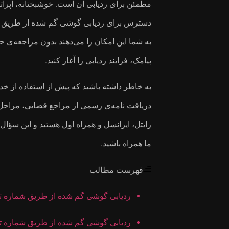
مطمئن برای ردیابی آن است. خوشبختانه، اپراتور
دسترس برای ردیابی گوشی گم‌ شده از طریق شم
پیامک، فرایند ردیابی را آغاز کنید.
به‌ خاطر داشته باشید که پیش‌ از استفاده از خ
دریافت نامه‌ی رسمی از مراجع قضایی، مراحل ا
رایتل، ایرانسل و همراه اول هستید و این سؤا
ما همراه باشید.
فهرست مطالب
ردیابی گوشی گم شده از طریق شماره تل
ردیابی گوشی گم شده از طریق شماره تل