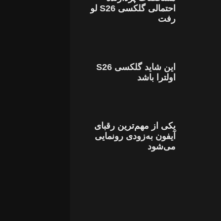
احتمالی گلکسی S26 لو
رفت
این شاید گلکسی S26
اولترا باشد
یکی از مهم‌ترین رقبای
آیفون به‌زودی رونمایی
می‌شود