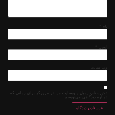
 برای زمانی که