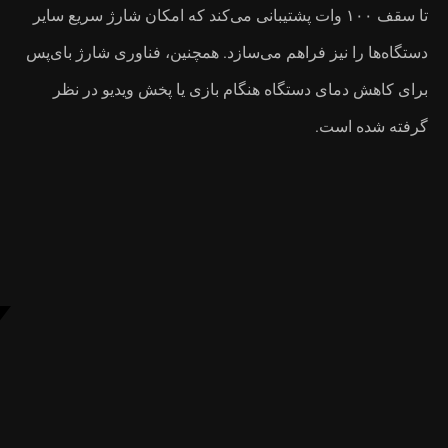
مکان شارژ سریع سایر
ناوری شارژ بای‌پس
 ویدیو در نظر