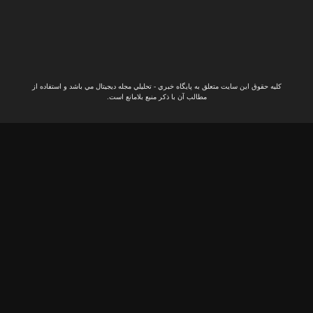
اخبار
لپتاپ
ال مي باشد و استفاده از