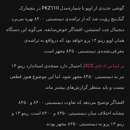
گوشی جدیدی از اوپو با شماره‌مدل PKZ110 در بنچمارک
گیک‌بنچ رؤیت شد که از تراشه‌ی دیمنسیتی ۸۴۰۰ بهره می‌برد.
ی‌گوید این دستگاه
اقع به تراشه‌ی
، احتمال دارد نسخه‌ی استاندارد رینو ۱۴
 اما این موضوع هنوز قطعی
افشاگر توضیح می‌دهد که تفاوت دیمنسیتی ۸۴۰۰ و ۸۴۵۰
مشابه اختلاف میان دیمنسیتی ۸۳۵۰ و ۸۳۰۰ است. رینو ۱۳ و