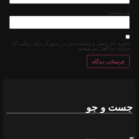
 برای زمانی که