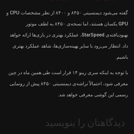
گفته می‌شود دیمنسیتی ۸۴۵۰ و ۸۴۰۰ از نظر مشخصات CPU و
اما نسخه‌ی ۸۴۵۰ به لطف موتور
بهتری در بازی‌ها ارائه خواهد
اهد عملکرد بهتری
 ۱۴ قرار است طی همین ماه در چین
معرفی شود، احتمالاً تراشه‌ی دیمنسیتی ۸۴۵۰ پیش از رونمایی