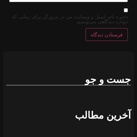
 برای زمانی که
پخش
زنده