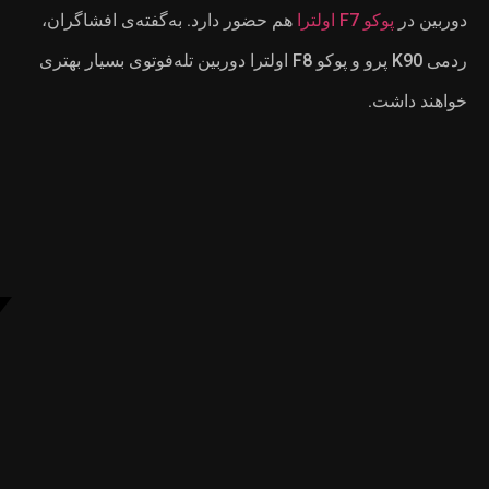
فته‌ی افشاگران،
دوربین تله‌فوتوی بسیار بهتری