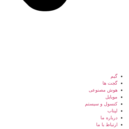
گیم
گجت ها
هوش مصنوعی
موبایل
کنسول و سیستم
لپتاب
درباره ما
ارتباط با ما