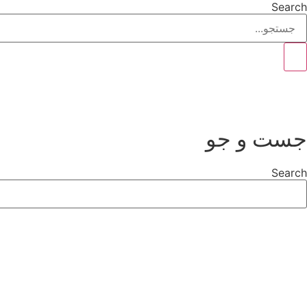
Search
جست و جو
Search